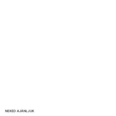
NEKED AJÁNLJUK