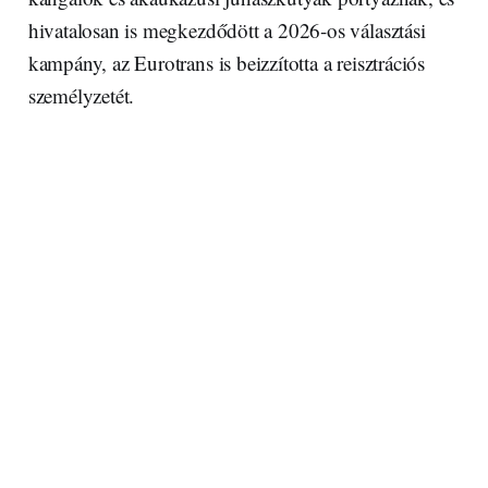
hivatalosan is megkezdődött a 2026-os választási
kampány, az Eurotrans is beizzította a reisztrációs
személyzetét.