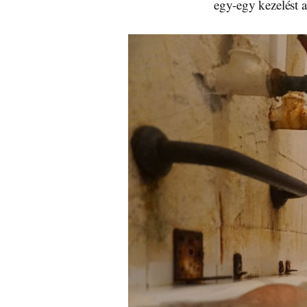
egy-egy kezelést a