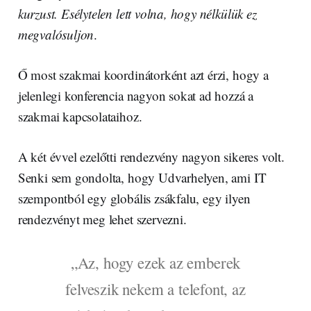
kurzust. Esélytelen lett volna, hogy nélkülük ez
megvalósuljon
.
Ő most szakmai koordinátorként azt érzi, hogy a
jelenlegi konferencia nagyon sokat ad hozzá a
szakmai kapcsolataihoz.
A két évvel ezelőtti rendezvény nagyon sikeres volt.
Senki sem gondolta, hogy Udvarhelyen, ami IT
szempontból egy globális zsákfalu, egy ilyen
rendezvényt meg lehet szervezni.
„Az, hogy ezek az emberek
felveszik nekem a telefont, az