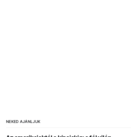
NEKED AJÁNLJUK