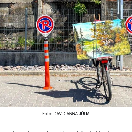
Fotó: DÁVID ANNA JÚLIA