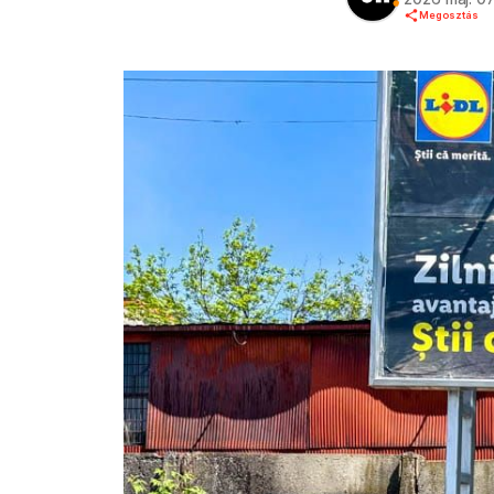
Megosztás