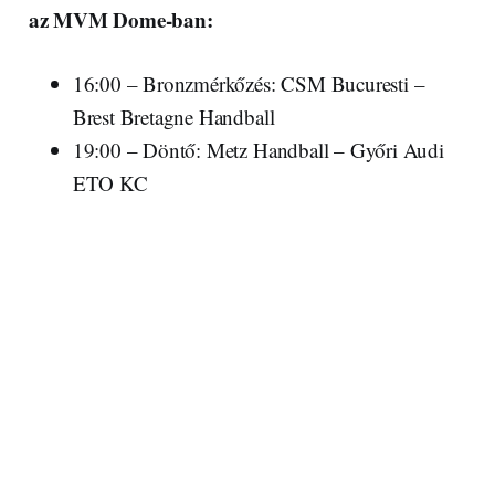
az MVM Dome-ban:
16:00 – Bronzmérkőzés: CSM Bucuresti –
Brest Bretagne Handball
19:00 – Döntő: Metz Handball – Győri Audi
ETO KC