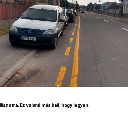
llanatra. Ez valami más kell, hogy legyen.