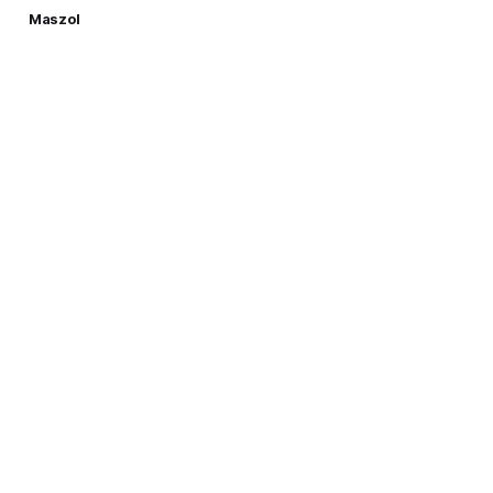
Maszol