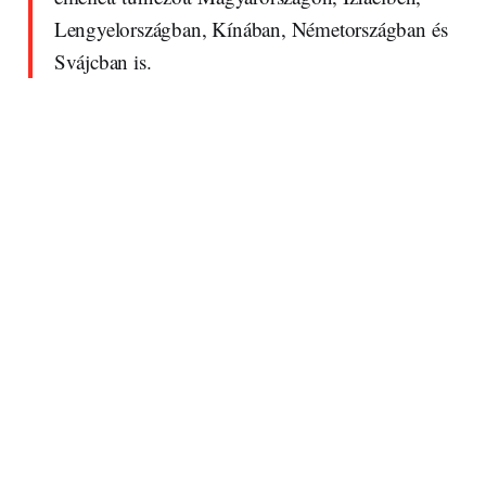
Lengyelországban, Kínában, Németországban és
Svájcban is.