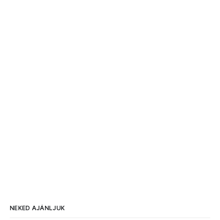
NEKED AJÁNLJUK