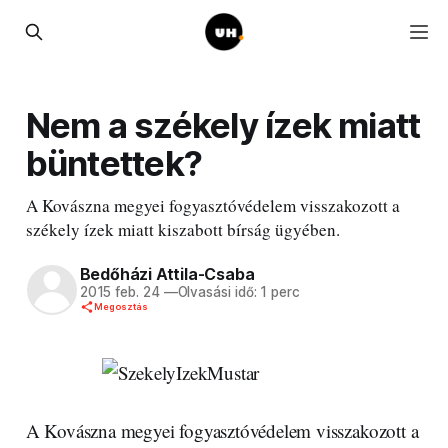
Nem a székely ízek miatt
büntettek?
A Kovászna megyei fogyasztóvédelem visszakozott a
székely ízek miatt kiszabott bírság ügyében.
Bedőházi Attila-Csaba
2015 feb. 24
—
Olvasási idő: 1 perc
Megosztás
A Kovászna megyei fogyasztóvédelem visszakozott a