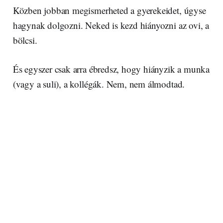
Közben jobban megismerheted a gyerekeidet, úgyse
hagynak dolgozni. Neked is kezd hiányozni az ovi, a
bölcsi.
És egyszer csak arra ébredsz, hogy hiányzik a munka
(vagy a suli), a kollégák. Nem, nem álmodtad.