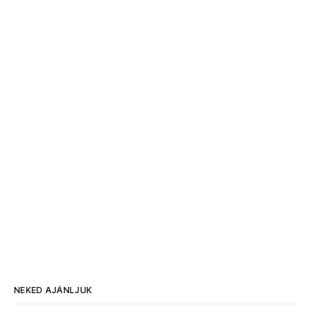
NEKED AJÁNLJUK