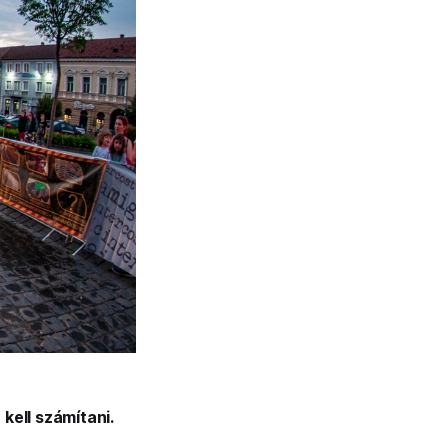
kell számítani.