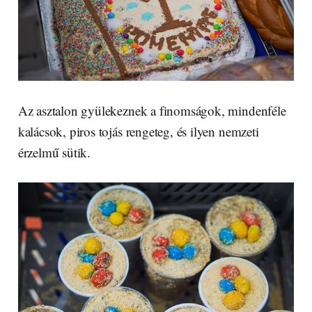
Az asztalon gyülekeznek a finomságok, mindenféle
kalácsok, piros tojás rengeteg, és ilyen nemzeti
érzelmű sütik.