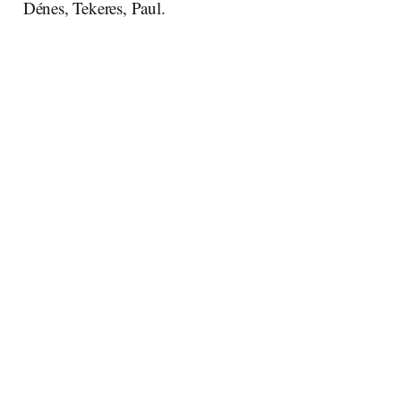
Dénes, Tekeres, Paul.