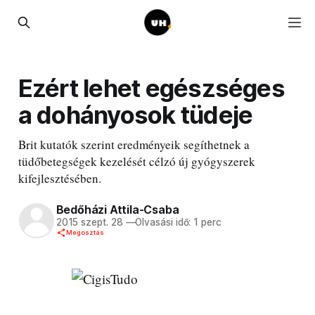
Ezért lehet egészséges
a dohányosok tüdeje
Brit kutatók szerint eredményeik segíthetnek a
tüdőbetegségek kezelését célzó új gyógyszerek
kifejlesztésében.
Bedőházi Attila-Csaba
2015 szept. 28
—
Olvasási idő: 1 perc
Megosztás