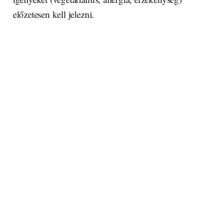
előzetesen kell jelezni.