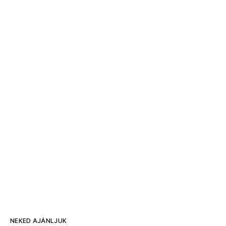
NEKED AJÁNLJUK