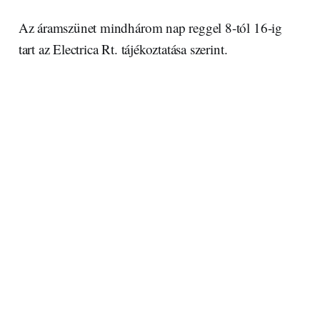
Az áramszünet mindhárom nap reggel 8-tól 16-ig
tart az Electrica Rt. tájékoztatása szerint.