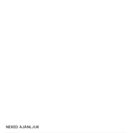
NEKED AJÁNLJUK