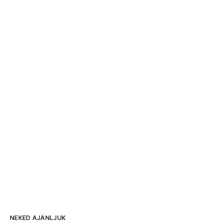
NEKED AJÁNLJUK