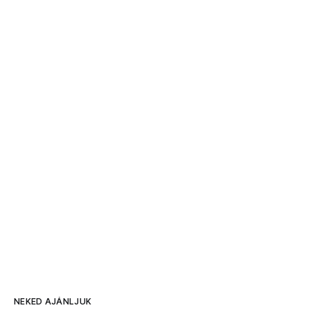
NEKED AJÁNLJUK