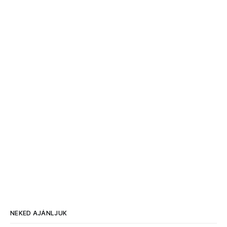
NEKED AJÁNLJUK