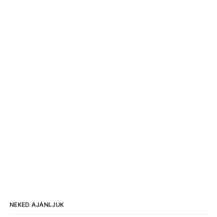
NEKED AJÁNLJUK