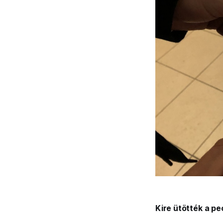
Kire ütötték a p