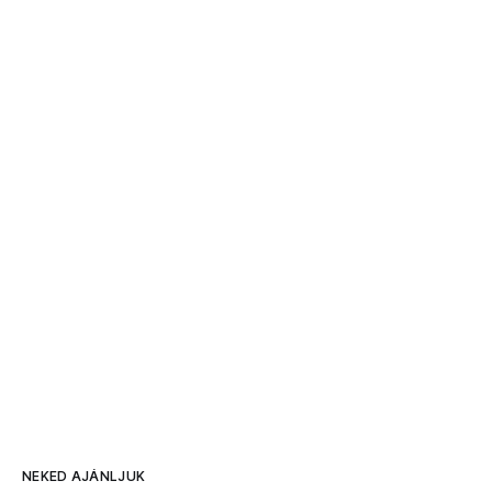
NEKED AJÁNLJUK