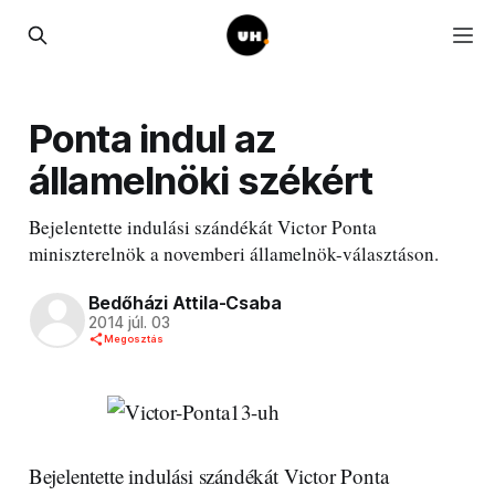
Ponta indul az
államelnöki székért
Bejelentette indulási szándékát Victor Ponta
miniszterelnök a novemberi államelnök-választáson.
Bedőházi Attila-Csaba
2014 júl. 03
Megosztás
Bejelentette indulási szándékát Victor Ponta