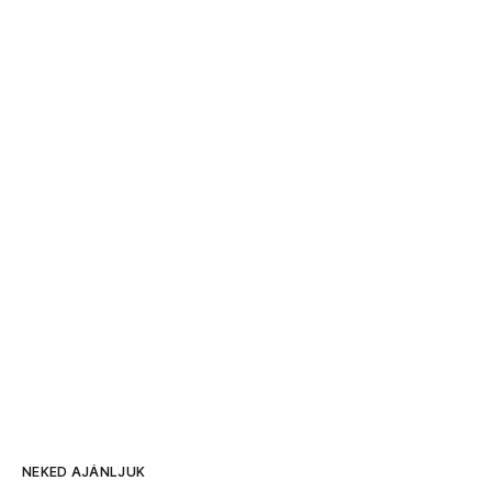
NEKED AJÁNLJUK