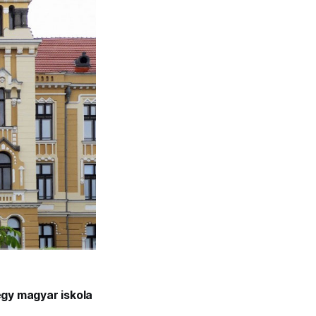
egy magyar iskola