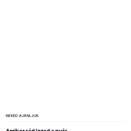
NEKED AJÁNLJUK