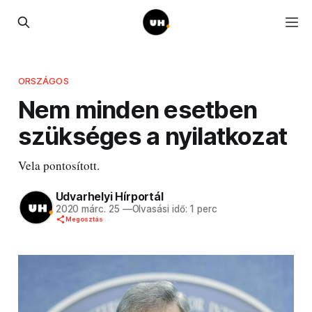
ORSZÁGOS
Nem minden esetben
szükséges a nyilatkozat
Vela pontosított.
Udvarhelyi Hírportál
2020 márc. 25
—
Olvasási idő: 1 perc
Megosztás