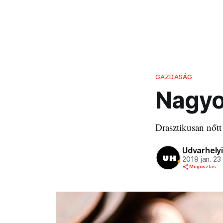
GAZDASÁG
Nagyo
Drasztikusan nőtt 
Udvarhelyi
2019 jan. 23
Megosztás