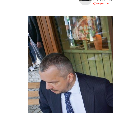
Megosztás