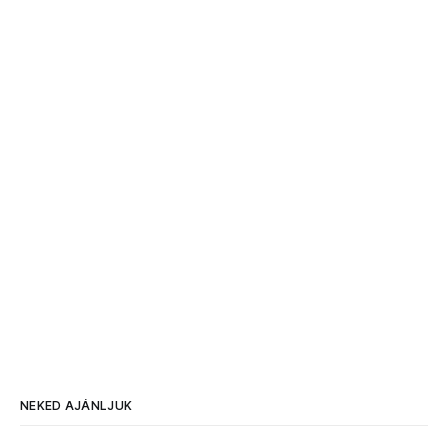
NEKED AJÁNLJUK