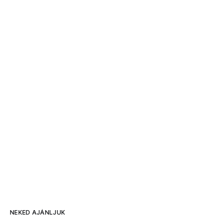
NEKED AJÁNLJUK