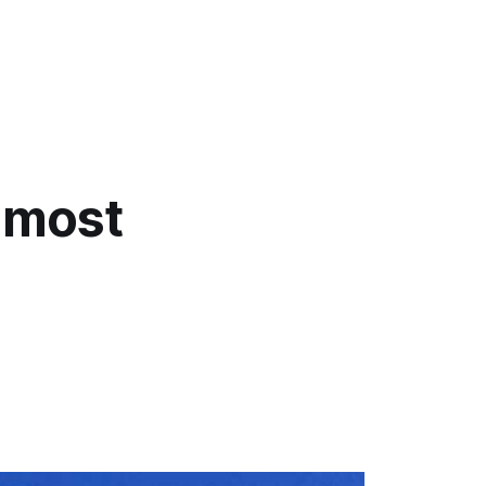
r most