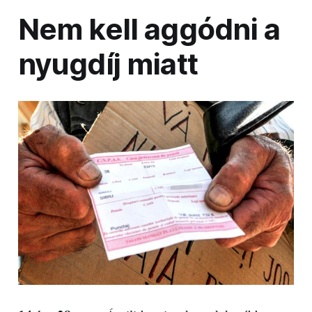
Nem kell aggódni a
nyugdíj miatt