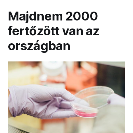
Majdnem 2000
fertőzött van az
országban