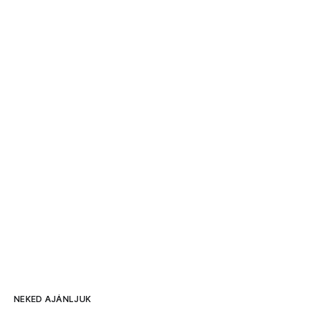
NEKED AJÁNLJUK