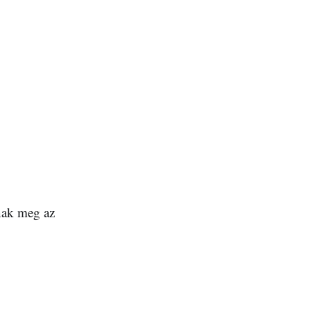
nak meg az