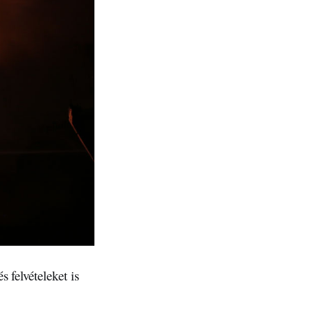
 felvételeket is