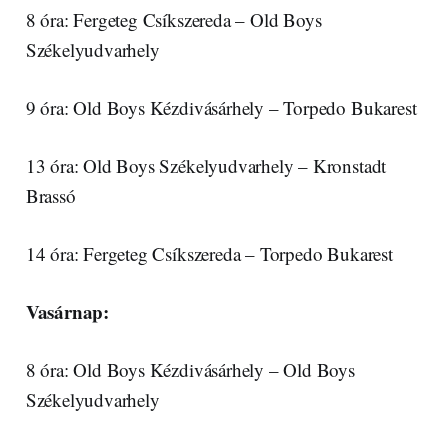
8 óra: Fergeteg Csíkszereda – Old Boys
Székelyudvarhely
9 óra: Old Boys Kézdivásárhely – Torpedo Bukarest
13 óra: Old Boys Székelyudvarhely – Kronstadt
Brassó
14 óra: Fergeteg Csíkszereda – Torpedo Bukarest
Vasárnap:
8 óra: Old Boys Kézdivásárhely – Old Boys
Székelyudvarhely