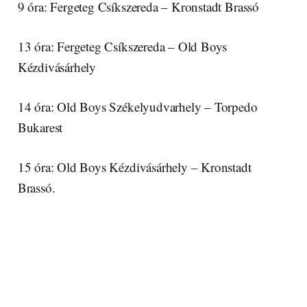
9 óra: Fergeteg Csíkszereda – Kronstadt Brassó
13 óra: Fergeteg Csíkszereda – Old Boys
Kézdivásárhely
14 óra: Old Boys Székelyudvarhely – Torpedo
Bukarest
15 óra: Old Boys Kézdivásárhely – Kronstadt
Brassó.