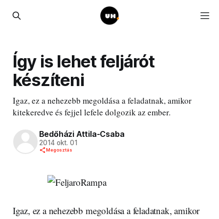
Így is lehet feljárót
készíteni
Igaz, ez a nehezebb megoldása a feladatnak, amikor
kitekeredve és fejjel lefele dolgozik az ember.
Bedőházi Attila-Csaba
2014 okt. 01
Megosztás
Igaz, ez a nehezebb megoldása a feladatnak, amikor