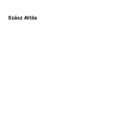
Szász Attila