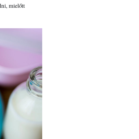
ni, mielőtt