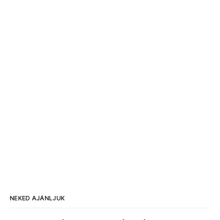
NEKED AJÁNLJUK