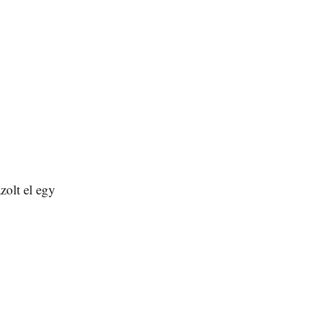
zolt el egy