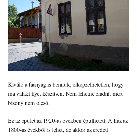
Kiváló a faanyag is bennük, elképzelhetetlen, hogy
ma valaki ilyet készítsen. Nem lehetne eladni, mert
bizony nem olcsó.
Ez az épület az 1920-as években épülhetett. A ház az
1800-as évekből is lehet, de akkor az eredeti