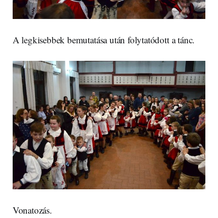
A legkisebbek bemutatása után folytatódott a tánc.
Vonatozás.