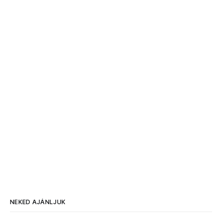
NEKED AJÁNLJUK