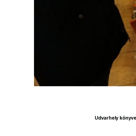
Udvarhely könyve